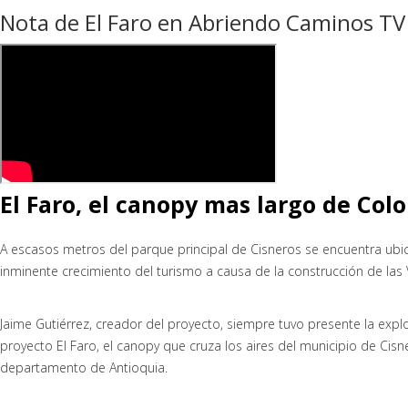
Nota de El Faro en Abriendo Caminos TV
El Faro, el canopy mas largo de Col
A escasos metros del parque principal de Cisneros se encuentra ubic
inminente crecimiento del turismo a causa de la construcción de las
Jaime Gutiérrez, creador del proyecto, siempre tuvo presente la exp
proyecto El Faro, el canopy que cruza los aires del municipio de C
departamento de Antioquia.