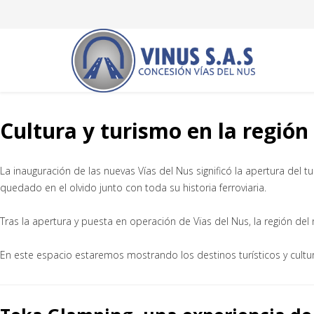
Cultura y turismo en la región
La inauguración de las nuevas Vías del Nus significó la apertura del 
quedado en el olvido junto con toda su historia ferroviaria.
Tras la apertura y puesta en operación de Vïas del Nus, la región de
En este espacio estaremos mostrando los destinos turísticos y cultura