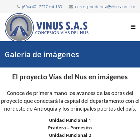
(604) 401 2277 ext 169
correspondencia@vinus.com.co
Galería de imágenes
El proyecto Vías del Nus en imágenes
Conoce de primera mano los avances de las obras del
proyecto que conectará la capital del departamento con el
nordeste de Antioquia y los principales puertos del país.
Unidad Funcional 1
Pradera - Porcesito
Unidad Funcional 2