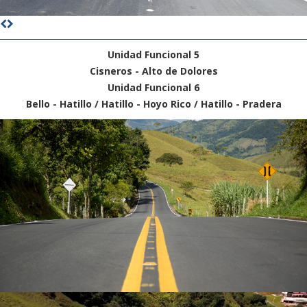
Unidad Funcional 5
Cisneros - Alto de Dolores
Unidad Funcional 6
Bello - Hatillo / Hatillo - Hoyo Rico / Hatillo - Pradera