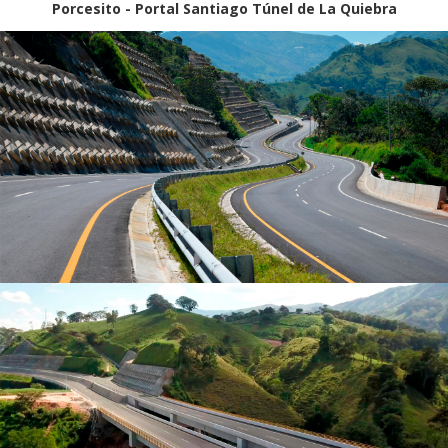
Porcesito - Portal Santiago Túnel de La Quiebra