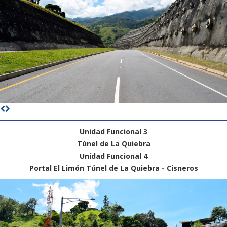
Unidad Funcional 3
Túnel de La Quiebra
Unidad Funcional 4
Portal El Limón Túnel de La Quiebra - Cisneros