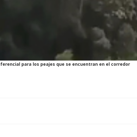
iferencial para los peajes que se encuentran en el corredor