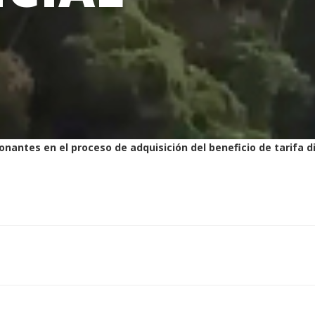
onantes en el proceso de adquisición del beneficio de tarifa d