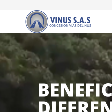
BENEFIC
DIFERE