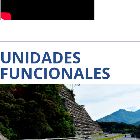
UNIDADES
FUNCIONALES