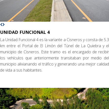
UNIDAD FUNCIONAL 4
La Unidad Funcional 4 es la variante a Cisneros y consta de 5.3
km entre el Portal de El Limón del Túnel de La Quiebra y el
municipio de Cisneros. Este tramo es el encargado de recibir
los vehículos que anteriormente transitaban por medio del
municipio alivianando el tráfico y generando una mejor calidad
de vida a sus habitantes.