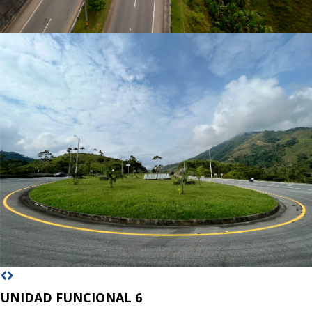
UNIDAD FUNCIONAL 6