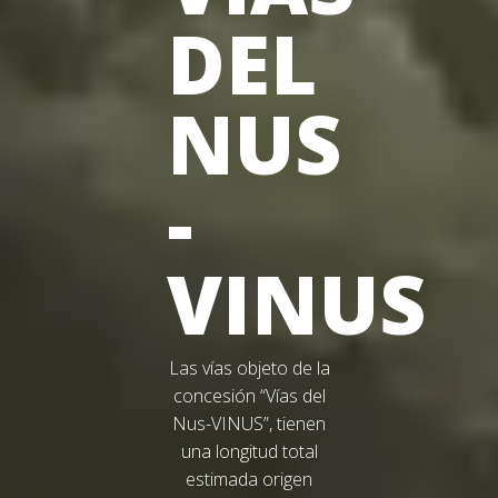
DEL
NUS
-
VINUS
Las vías objeto de la
concesión “Vías del
Nus-VINUS”, tienen
una longitud total
estimada origen