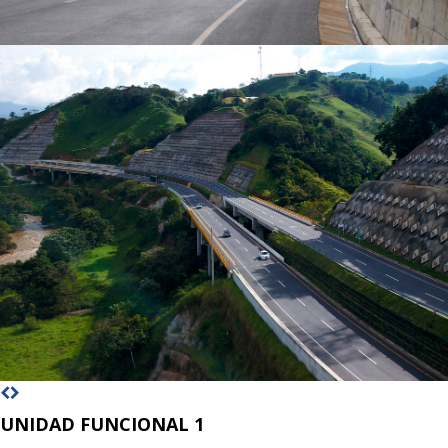
UNIDAD FUNCIONAL 1