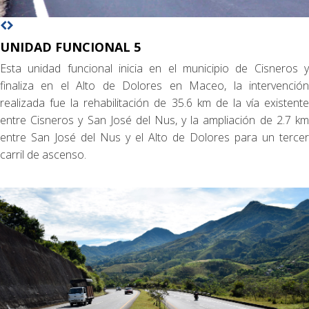
UNIDAD FUNCIONAL 5
Esta unidad funcional inicia en el municipio de Cisneros y
finaliza en el Alto de Dolores en Maceo, la intervención
realizada fue la rehabilitación de 35.6 km de la vía existente
entre Cisneros y San José del Nus, y la ampliación de 2.7 km
entre San José del Nus y el Alto de Dolores para un tercer
carril de ascenso.