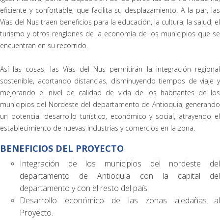
eficiente y confortable, que facilita su desplazamiento. A la par, las
Vías del Nus traen beneficios para la educación, la cultura, la salud, el
turismo y otros renglones de la economía de los municipios que se
encuentran en su recorrido.
Así las cosas, las Vías del Nus permitirán la integración regional
sostenible, acortando distancias, disminuyendo tiempos de viaje y
mejorando el nivel de calidad de vida de los habitantes de los
municipios del Nordeste del departamento de Antioquia, generando
un potencial desarrollo turístico, económico y social, atrayendo el
establecimiento de nuevas industrias y comercios en la zona.
BENEFICIOS DEL PROYECTO
Integración de los municipios del nordeste del
departamento de Antioquia con la capital del
departamento y con el resto del país.
Desarrollo económico de las zonas aledañas al
Proyecto.