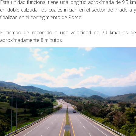
Esta unidad funcional tiene una longitúd aproximada de 9.5 km
en doble calzada, los cuales inician en el sector de Pradera y
finalizan en el corregimiento de Porce.
El tiempo de recorrido a una velocidad de 70 km/h es de
aproximadamente 8 minutos.