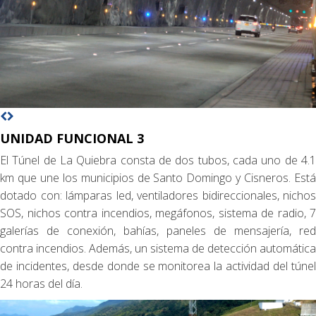
UNIDAD FUNCIONAL 3
El Túnel de La Quiebra consta de dos tubos, cada uno de 4.1
km que une los municipios de Santo Domingo y Cisneros. Está
dotado con: lámparas led, ventiladores bidireccionales, nichos
SOS, nichos contra incendios, megáfonos, sistema de radio, 7
galerías de conexión, bahías, paneles de mensajería, red
contra incendios. Además, un sistema de detección automática
de incidentes, desde donde se monitorea la actividad del túnel
24 horas del día.