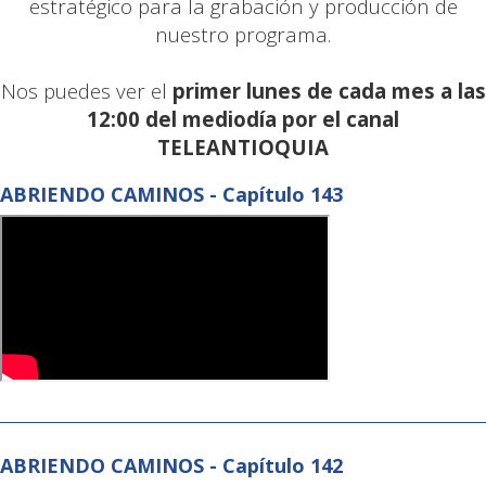
estratégico para la grabación y producción de
nuestro programa.
Nos puedes ver el
primer lunes de cada mes a las
12:00 del mediodía por el canal
TELEANTIOQUIA
ABRIENDO CAMINOS - Capítulo 143
ABRIENDO CAMINOS - Capítulo 142