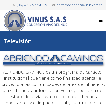
(604) 401 2277 ext 169
correspondencia@vinus.com.co
Televisión
ABRIENDO CAMINOS es un programa de carácter
institucional que tiene como finalidad acercar el
proyecto a las comunidades del área de influencia,
allí se brindará información veraz y oportuna del
estado de la vía, avances de obras, hechos
importantes y el impacto social y cultural dentro