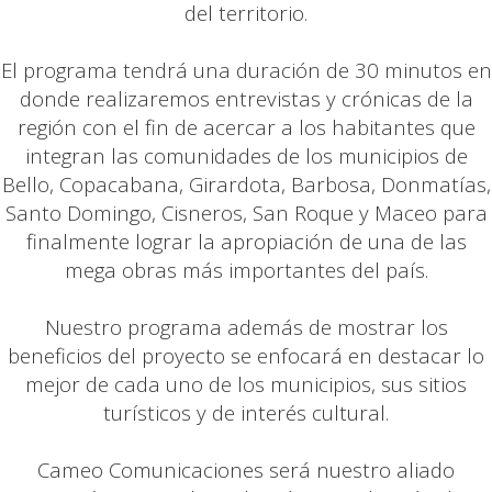
del territorio.
El programa tendrá una duración de 30 minutos en
donde realizaremos entrevistas y crónicas de la
región con el fin de acercar a los habitantes que
integran las comunidades de los municipios de
Bello, Copacabana, Girardota, Barbosa, Donmatías,
Santo Domingo, Cisneros, San Roque y Maceo para
finalmente lograr la apropiación de una de las
mega obras más importantes del país.
Nuestro programa además de mostrar los
beneficios del proyecto se enfocará en destacar lo
mejor de cada uno de los municipios, sus sitios
turísticos y de interés cultural.
Cameo Comunicaciones será nuestro aliado