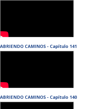
ABRIENDO CAMINOS - Capítulo 141
ABRIENDO CAMINOS - Capítulo 140