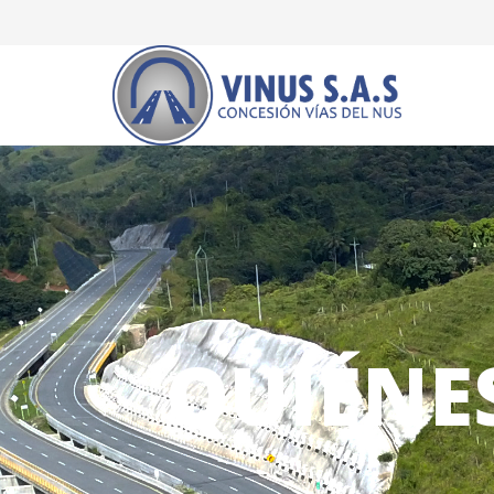
QUIÉNE