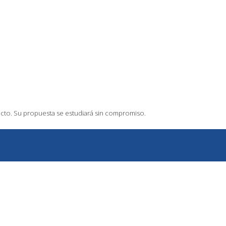
tacto. Su propuesta se estudiará sin compromiso.