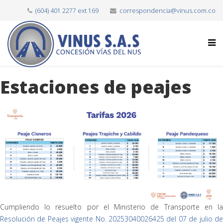
(604) 401 2277 ext 169
correspondencia@vinus.com.co
Estaciones de peajes
Cumpliendo lo resuelto por el Ministerio de Transporte en la
Resolución de Peajes vigente No. 20253040026425 del 07 de julio de