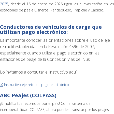
2025
, desde el 16 de enero de 2026 rigen las nuevas tarifas en las
estaciones de peaje Cisneros, Pandequeso, Trapiche y Cabildo.
Conductores de vehículos de carga que
utilizan pago electrónico:
Es importante conocer las orientaciones sobre el uso del eje
retráctil establecidas en la Resolución 4596 de 2007,
especialmente cuando utiliza el pago electrónico en las
estaciones de peaje de la Concesión Vías del Nus.
Lo invitamos a consultar el instructivo aquí.
Instructivo eje retractil pago electrónico
ABC Peajes (COLPASS)
¡Simplifica tus recorridos por el país! Con el sistema de
interoperabilidad COLPASS, ahora puedes transitar por los peajes